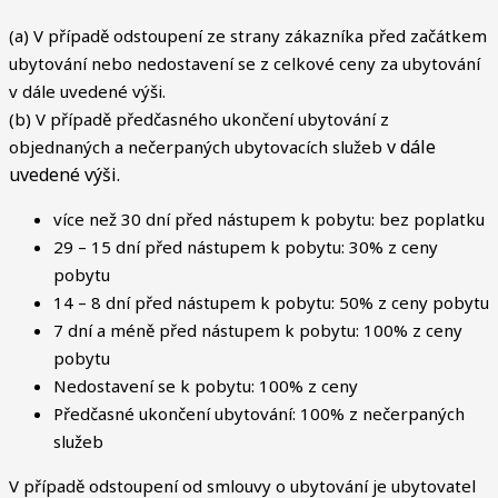
(a) V případě odstoupení ze strany zákazníka před začátkem
ubytování nebo nedostavení se z celkové ceny za ubytování
v dále uvedené výši.
(b) V případě předčasného ukončení ubytování z
v dále
objednaných a nečerpaných ubytovacích služeb
uvedené výši.
více než 30 dní před nástupem k pobytu: bez poplatku
29 – 15 dní před nástupem k pobytu: 30% z ceny
pobytu
14 – 8 dní před nástupem k pobytu: 50% z ceny pobytu
7 dní a méně před nástupem k pobytu: 100% z ceny
pobytu
Nedostavení se k pobytu: 100% z ceny
Předčasné ukončení ubytování: 100% z nečerpaných
služeb
V případě odstoupení od smlouvy o ubytování je ubytovatel